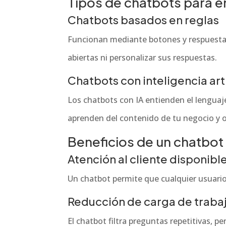
Tipos de chatbots para 
Chatbots basados en reglas
Funcionan mediante botones y respuestas 
abiertas ni personalizar sus respuestas.
Chatbots con inteligencia arti
Los chatbots con IA entienden el lenguaj
aprenden del contenido de tu negocio y 
Beneficios de un chatbo
Atención al cliente disponibl
Un chatbot permite que cualquier usuario
Reducción de carga de traba
El chatbot filtra preguntas repetitivas, 