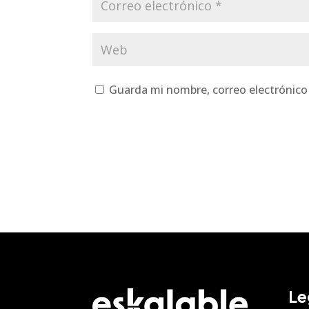
Guarda mi nombre, correo electrónico
Le