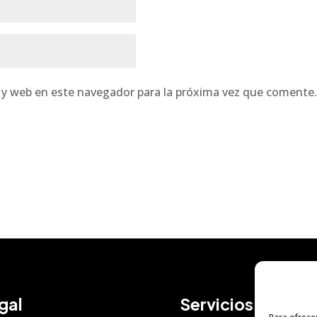
 y web en este navegador para la próxima vez que comente
gal
Servicios