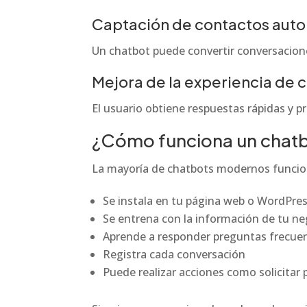
Captación de contactos aut
Un chatbot puede convertir conversacion
Mejora de la experiencia de
El usuario obtiene respuestas rápidas y p
¿Cómo funciona un chatbot
La mayoría de chatbots modernos funcio
Se instala en tu página web o WordPre
Se entrena con la información de tu n
Aprende a responder preguntas frecue
Registra cada conversación
Puede realizar acciones como solicitar 