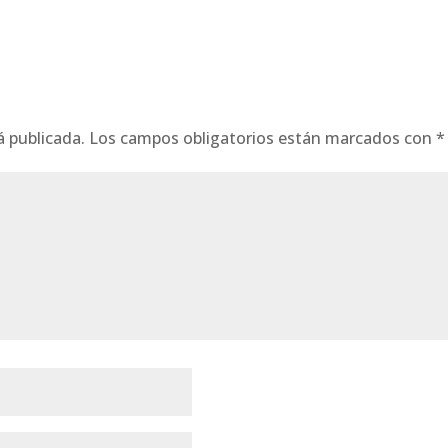
á publicada.
Los campos obligatorios están marcados con
*