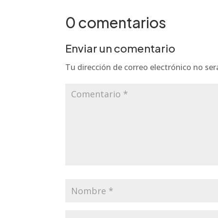
0 comentarios
Enviar un comentario
Tu dirección de correo electrónico no ser