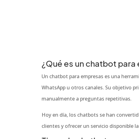
¿Qué es un chatbot para
Un chatbot para empresas es una herramie
WhatsApp u otros canales. Su objetivo pr
manualmente a preguntas repetitivas.
Hoy en día, los chatbots se han converti
clientes y ofrecer un servicio disponible l