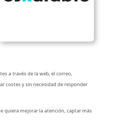
s a través de la web, el correo,
tar costes y sin necesidad de responder
e quiera mejorar la atención, captar más