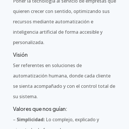
Poner la tecnología al servicio de empresas que
quieren crecer con sentido, optimizando sus
recursos mediante automatización e
inteligencia artificial de forma accesible y
personalizada.
Visión
Ser referentes en soluciones de
automatización humana, donde cada cliente
se sienta acompañado y con el control total de
su sistema.
Valores que nos guían:
–
Simplicidad:
Lo complejo, explicado y