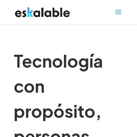
Tecnología
con
propósito,
personas