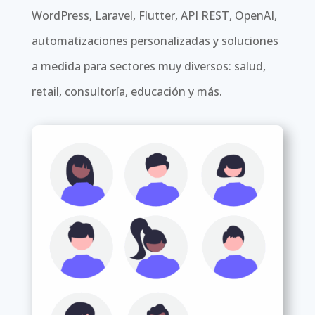
WordPress, Laravel, Flutter, API REST, OpenAI,
automatizaciones personalizadas y soluciones
a medida para sectores muy diversos: salud,
retail, consultoría, educación y más.