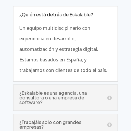
¿Quién está detrás de Eskalable?
Un equipo multidisciplinario con
experiencia en desarrollo,
automatización y estrategia digital.
Estamos basados en España, y
trabajamos con clientes de todo el país.
¿Eskalable es una agencia, una
consultora o una empresa de
software?
¿Trabajáis solo con grandes
empresas?