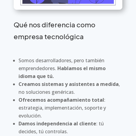
Qué nos diferencia como
empresa tecnológica
Somos desarrolladores, pero también
emprendedores.
Hablamos el mismo
idioma que tú.
Creamos sistemas y asistentes a medida
,
no soluciones genéricas.
Ofrecemos acompañamiento total
:
estrategia, implementación, soporte y
evolución.
Damos independencia al cliente
: tú
decides, tú controlas.