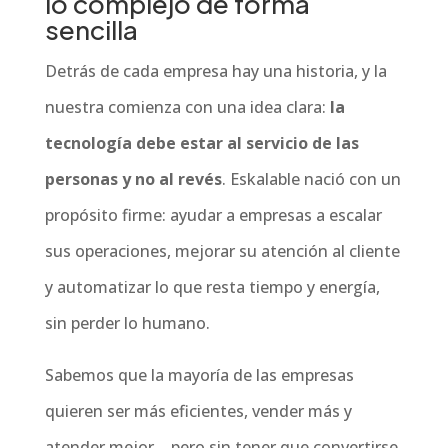
lo complejo de forma
sencilla
Detrás de cada empresa hay una historia, y la
nuestra comienza con una idea clara:
la
tecnología debe estar al servicio de las
personas y no al revés
. Eskalable nació con un
propósito firme: ayudar a empresas a escalar
sus operaciones, mejorar su atención al cliente
y automatizar lo que resta tiempo y energía,
sin perder lo humano.
Sabemos que la mayoría de las empresas
quieren ser más eficientes, vender más y
atender mejor… pero sin tener que convertirse