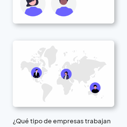
¿Qué tipo de empresas trabajan