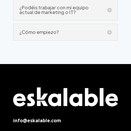
¿Podéis trabajar con mi equipo
actual de marketing o IT?
¿Cómo empiezo?
info@eskalable.com