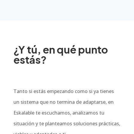
¿Y tú, en qué punto
estás?
Tanto si estás empezando como si ya tienes
un sistema que no termina de adaptarse, en
Eskalable te escuchamos, analizamos tu
situación y te planteamos soluciones prácticas,