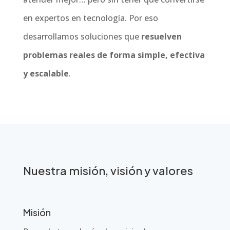
en expertos en tecnología. Por eso
desarrollamos soluciones que
resuelven
problemas reales de forma simple, efectiva
y escalable
.
Nuestra misión, visión y valores
Misión