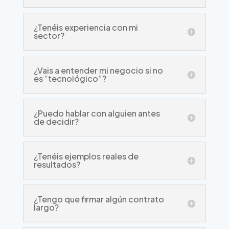
¿Tenéis experiencia con mi
sector?
¿Vais a entender mi negocio si no
es “tecnológico”?
¿Puedo hablar con alguien antes
de decidir?
¿Tenéis ejemplos reales de
resultados?
¿Tengo que firmar algún contrato
largo?