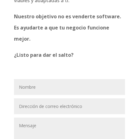
viables y adaptadas a ti.
Nuestro objetivo no es venderte software.
Es ayudarte a que tu negocio funcione
mejor.
¿Listo para dar el salto?