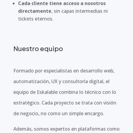
Cada cliente tiene acceso a nosotros
directamente
, sin capas intermedias ni
tickets eternos.
Nuestro equipo
Formado por especialistas en desarrollo web,
automatización, UX y consultoría digital, el
equipo de Eskalable combina lo técnico con lo
estratégico. Cada proyecto se trata con visión
de negocio, no como un simple encargo.
Además, somos expertos en plataformas como