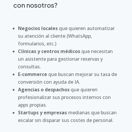
con nosotros?
Negocios locales
que quieren automatizar
su atención al cliente (WhatsApp,
formularios, etc.)
Clínicas y centros médicos
que necesitan
un asistente para gestionar reservas y
consultas.
E-commerce
que buscan mejorar su tasa de
conversión con ayuda de IA.
Agencias o despachos
que quieren
profesionalizar sus procesos internos con
apps propias.
Startups y empresas
medianas que buscan
escalar sin disparar sus costes de personal.