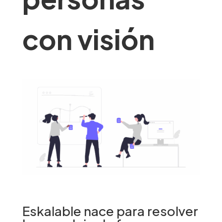
con visión
Eskalable nace para resolver