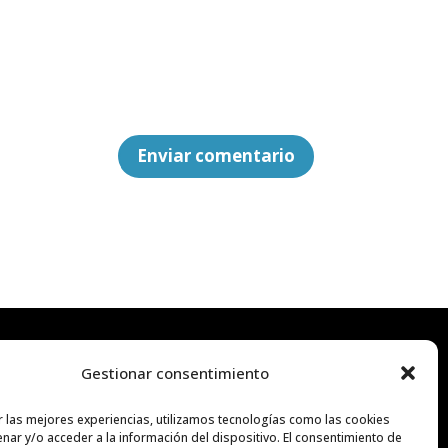
.
Enviar comentario
Gestionar consentimiento
Social
r las mejores experiencias, utilizamos tecnologías como las cookies
nar y/o acceder a la información del dispositivo. El consentimiento de