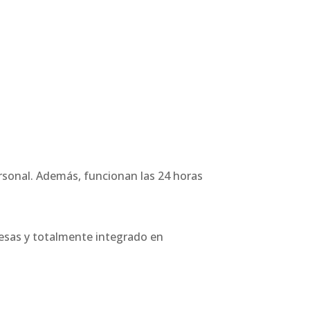
sonal. Además, funcionan las 24 horas
esas y totalmente integrado en