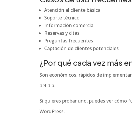
Atención al cliente básica
Soporte técnico
Información comercial
Reservas y citas
Preguntas frecuentes
Captación de clientes potenciales
¿Por qué cada vez más e
Son económicos, rápidos de implementar 
del día.
Si quieres probar uno, puedes ver cómo 
WordPress.