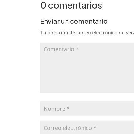
0 comentarios
Enviar un comentario
Tu dirección de correo electrónico no ser