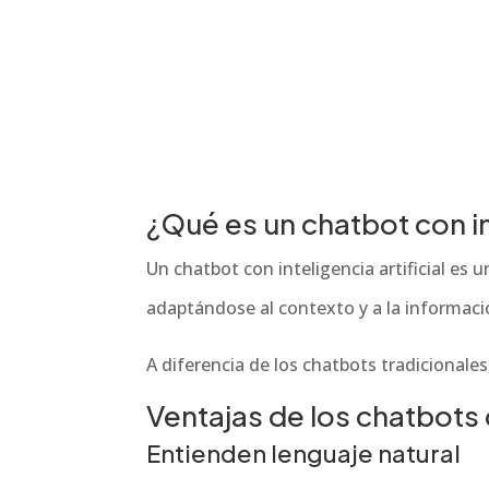
¿Qué es un chatbot con int
Un chatbot con inteligencia artificial e
adaptándose al contexto y a la informaci
A diferencia de los chatbots tradicionale
Ventajas de los chatbots 
Entienden lenguaje natural