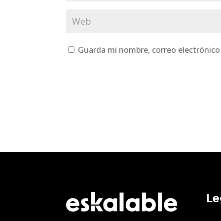
Guarda mi nombre, correo electrónico
Le