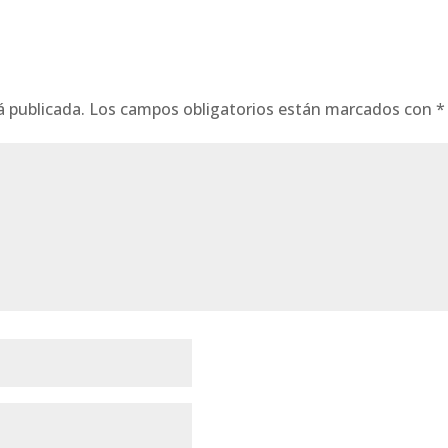
á publicada.
Los campos obligatorios están marcados con
*