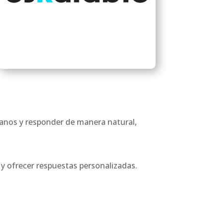
manos y responder de manera natural,
 y ofrecer respuestas personalizadas.