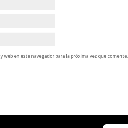
 y web en este navegador para la próxima vez que comente