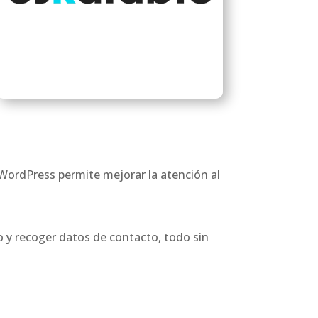
WordPress permite mejorar la atención al
 y recoger datos de contacto, todo sin