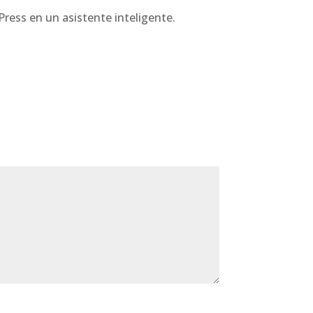
ress en un asistente inteligente.