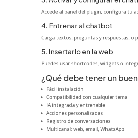
Accede al panel del plugin, configura tu 
4. Entrenar al chatbot
Carga textos, preguntas y respuestas, o 
5. Insertarlo en la web
Puedes usar shortcodes, widgets o integra
¿Qué debe tener un buen
Fácil instalación
Compatibilidad con cualquier tema
IA integrada y entrenable
Acciones personalizadas
Registro de conversaciones
Multicanal: web, email, WhatsApp