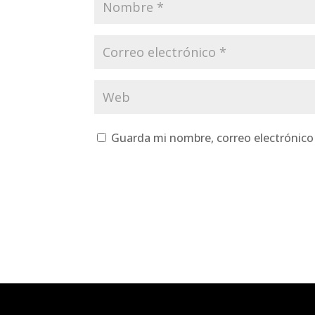
Guarda mi nombre, correo electrónico