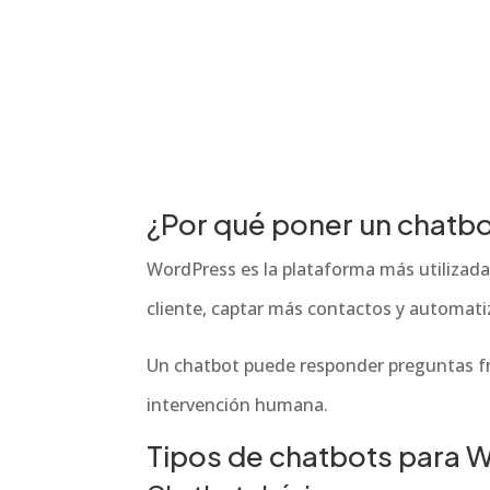
¿Por qué poner un chatb
WordPress es la plataforma más utilizada
cliente, captar más contactos y automati
Un chatbot puede responder preguntas fre
intervención humana.
Tipos de chatbots para 