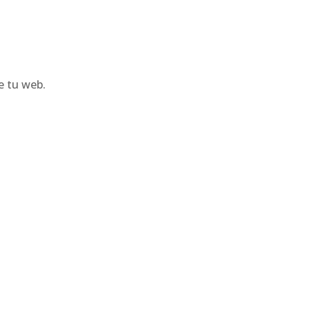
e tu web.