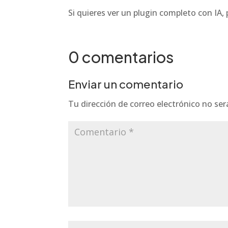
Si quieres ver un plugin completo con IA,
0 comentarios
Enviar un comentario
Tu dirección de correo electrónico no ser